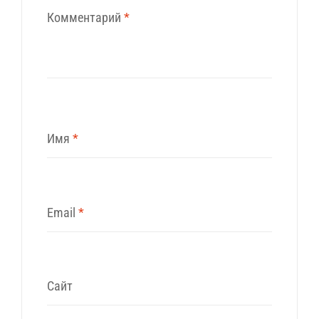
Комментарий
*
Имя
*
Email
*
Сайт