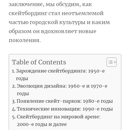
заключение, мы обсудим, как
скейтбординг стал неотъемлемой
частью городской культуры и каким
образом он вдохновляет новые
поколения.
Table of Contents
Зарождение скейтбординга: 1950-е
годы
Эволюция дизайна: 1960-е и 1970-е
годы
Появление скейт-парков: 1980-е годы
Технические инновации: 1990-е годы
Скейтбординг на мировой арене:
2000-е годы и далее