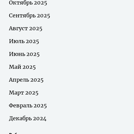
Октябрь 2025
Сентябрь 2025
Август 2025
Июль 2025
Июнь 2025
Май 2025
Апрель 2025
Март 2025
Февраль 2025
Декабрь 2024