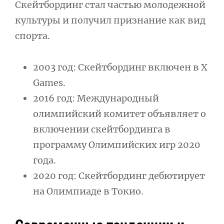
Скейтбординг стал частью молодежной
культуры и получил признание как вид
спорта.
2003 год: Скейтбординг включен в X
Games.
2016 год: Международный
олимпийский комитет объявляет о
включении скейтбординга в
программу Олимпийских игр 2020
года.
2020 год: Скейтбординг дебютирует
на Олимпиаде в Токио.