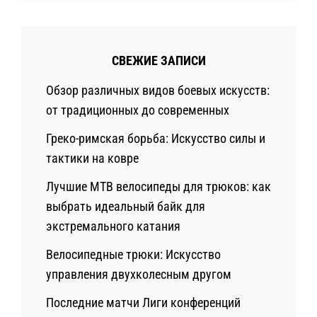
СВЕЖИЕ ЗАПИСИ
Обзор различных видов боевых искусств:
от традиционных до современных
Греко-римская борьба: Искусство силы и
тактики на ковре
Лучшие MTB велосипеды для трюков: как
выбрать идеальный байк для
экстремального катания
Велосипедные трюки: Искусство
управления двухколесным другом
Последние матчи Лиги конференций