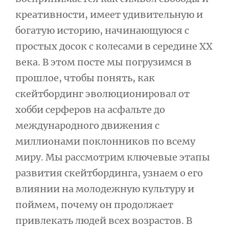
креативности, имеет удивительную и
богатую историю, начинающуюся с
простых досок с колесами в середине XX
века. В этом посте мы погрузимся в
прошлое, чтобы понять, как
скейтбординг эволюционировал от
хобби серферов на асфальте до
международного движения с
миллионами поклонников по всему
миру. Мы рассмотрим ключевые этапы
развития скейтбординга, узнаем о его
влиянии на молодежную культуру и
поймем, почему он продолжает
привлекать людей всех возрастов. В