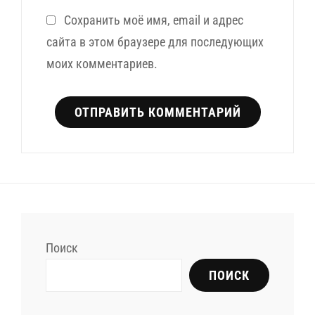
Сохранить моё имя, email и адрес
сайта в этом браузере для последующих
моих комментариев.
Поиск
ПОИСК