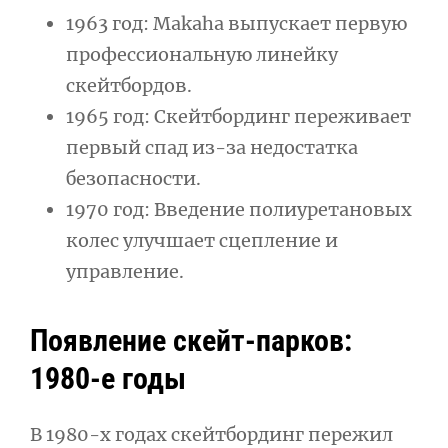
1963 год: Makaha выпускает первую
профессиональную линейку
скейтбордов.
1965 год: Скейтбординг переживает
первый спад из-за недостатка
безопасности.
1970 год: Введение полиуретановых
колес улучшает сцепление и
управление.
Появление скейт-парков:
1980-е годы
В 1980-х годах скейтбординг пережил