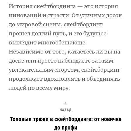
История скейтбординга — это история
инноваций и страсти. От уличных досок
до мировой сцены, скейтбординг
прошел долгий путь, и его будущее
выглядит многообещающе.
Независимо от того, катаетесь ли вы на
доске или просто наблюдаете за этим
увлекательным спортом, скейтбординг
продолжает вдохновлять и объединять
людей по всему миру.
НАЗАД
Топовые трюки в скейтбординге: от новичка
до профи