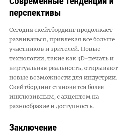
Современные тенденции и
перспективы
Сегодня скейтбординг продолжает
развиваться, привлекая все больше
участников и зрителей. Новые
технологии, такие как 3D-печать и
виртуальная реальность, открывают
новые возможности для индустрии.
Скейтбординг становится более
инклюзивным, с акцентом на
разнообразие и доступность.
Заключение