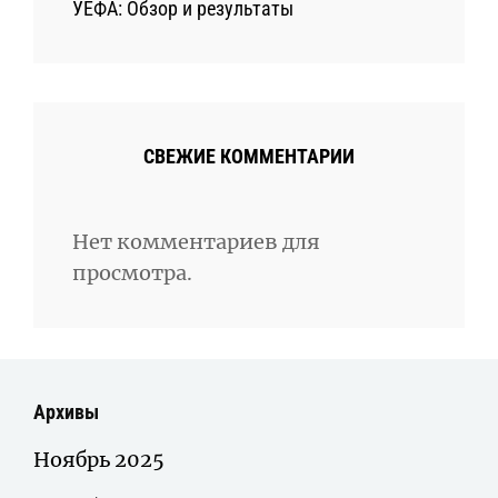
УЕФА: Обзор и результаты
СВЕЖИЕ КОММЕНТАРИИ
Нет комментариев для
просмотра.
Архивы
Ноябрь 2025