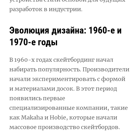
разработок в индустрии.
Эволюция дизайна: 1960-е и
1970-е годы
В 1960-х годах скейтбординг начал
набирать популярность. Производители
начали экспериментировать с формой
и материалами досок. В этот период
появились первые
специализированные компании, такие
как Makaha и Hobie, которые начали
массовое производство скейтбордов.