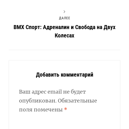
ДАЛЕЕ
BMX Спорт: Адреналин и Свобода на Двух
Колесах
Добавить комментарий
Ваш адрес email не будет
опубликован.
Обязательные
поля помечены
*