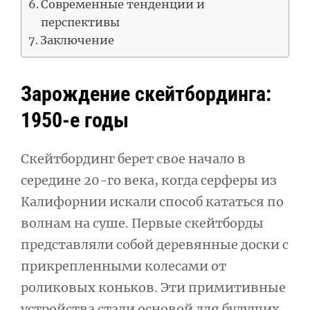
Современные тенденции и
перспективы
Заключение
Зарождение скейтбординга:
1950-е годы
Скейтбординг берет свое начало в
середине 20-го века, когда серферы из
Калифорнии искали способ кататься по
волнам на суше. Первые скейтборды
представляли собой деревянные доски с
прикрепленными колесами от
роликовых коньков. Эти примитивные
устройства стали основой для будущих