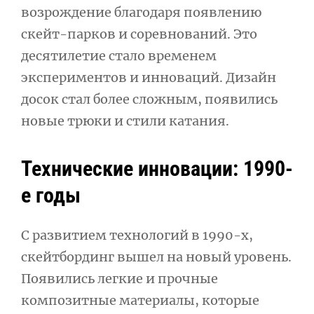
возрождение благодаря появлению
скейт-парков и соревнований. Это
десятилетие стало временем
экспериментов и инноваций. Дизайн
досок стал более сложным, появились
новые трюки и стили катания.
Технические инновации: 1990-
е годы
С развитием технологий в 1990-х,
скейтбординг вышел на новый уровень.
Появились легкие и прочные
композитные материалы, которые