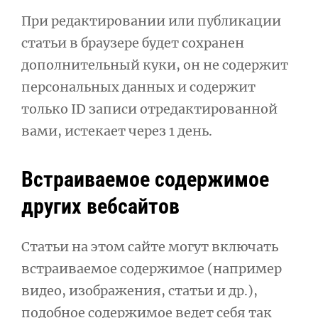
При редактировании или публикации
статьи в браузере будет сохранен
дополнительный куки, он не содержит
персональных данных и содержит
только ID записи отредактированной
вами, истекает через 1 день.
Встраиваемое содержимое
других вебсайтов
Статьи на этом сайте могут включать
встраиваемое содержимое (например
видео, изображения, статьи и др.),
подобное содержимое ведет себя так