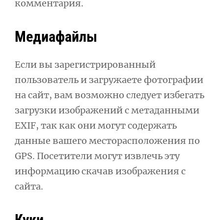
комментария.
Медиафайлы
Если вы зарегистрированный
пользователь и загружаете фотографии
на сайт, вам возможно следует избегать
загрузки изображений с метаданными
EXIF, так как они могут содержать
данные вашего месторасположения по
GPS. Посетители могут извлечь эту
информацию скачав изображения с
сайта.
Куки