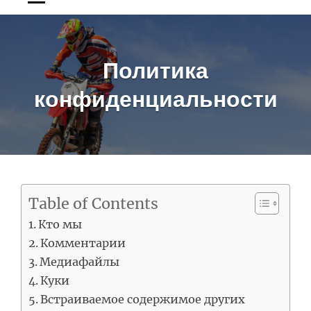
Политика
конфиденциальности
Table of Contents
Кто мы
Комментарии
Медиафайлы
Куки
Встраиваемое содержимое других