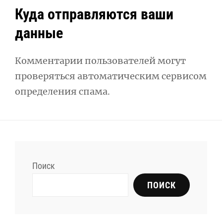
Куда отправляются ваши
данные
Комментарии пользователей могут
проверяться автоматическим сервисом
определения спама.
Поиск
ПОИСК