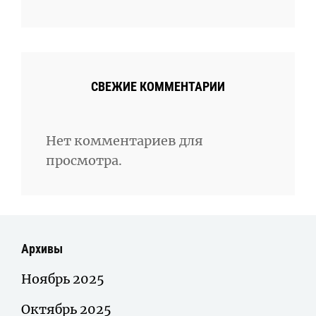
СВЕЖИЕ КОММЕНТАРИИ
Нет комментариев для
просмотра.
Архивы
Ноябрь 2025
Октябрь 2025