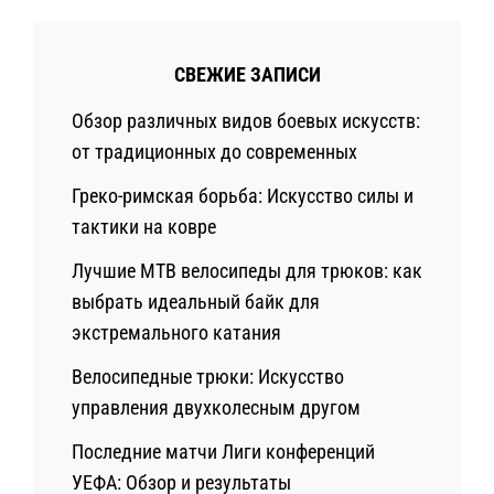
СВЕЖИЕ ЗАПИСИ
Обзор различных видов боевых искусств:
от традиционных до современных
Греко-римская борьба: Искусство силы и
тактики на ковре
Лучшие MTB велосипеды для трюков: как
выбрать идеальный байк для
экстремального катания
Велосипедные трюки: Искусство
управления двухколесным другом
Последние матчи Лиги конференций
УЕФА: Обзор и результаты