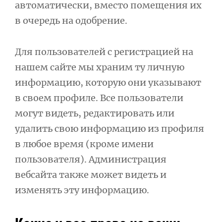
автоматически, вместо помещения их
в очередь на одобрение.
Для пользователей с регистрацией на
нашем сайте мы храним ту личную
информацию, которую они указывают
в своем профиле. Все пользователи
могут видеть, редактировать или
удалить свою информацию из профиля
в любое время (кроме имени
пользователя). Администрация
вебсайта также может видеть и
изменять эту информацию.