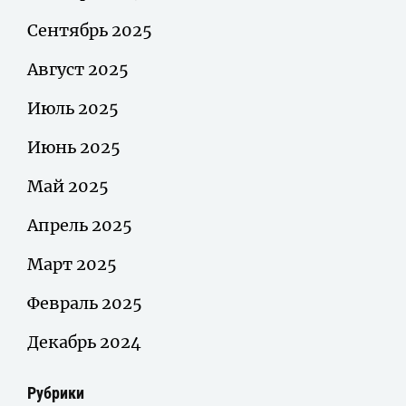
Сентябрь 2025
Август 2025
Июль 2025
Июнь 2025
Май 2025
Апрель 2025
Март 2025
Февраль 2025
Декабрь 2024
Рубрики