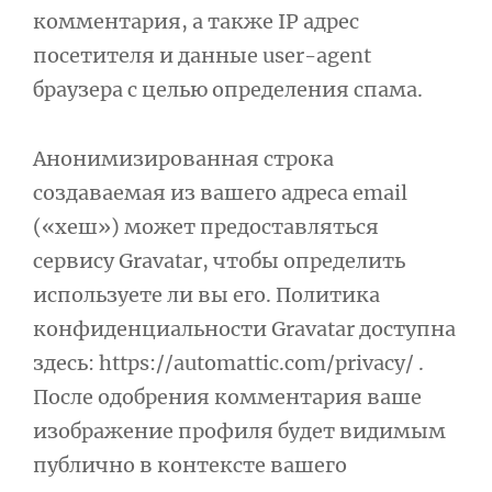
комментария, а также IP адрес
посетителя и данные user-agent
браузера с целью определения спама.
Анонимизированная строка
создаваемая из вашего адреса email
(«хеш») может предоставляться
сервису Gravatar, чтобы определить
используете ли вы его. Политика
конфиденциальности Gravatar доступна
здесь: https://automattic.com/privacy/ .
После одобрения комментария ваше
изображение профиля будет видимым
публично в контексте вашего