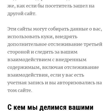
же, как если бы посетитель зашел на
другой сайт.
Эти сайты могут собирать данные о вас,
использовать куки, внедрять
дополнительное отслеживание третьей
стороной и следить за вашим
взаимодействием с внедренным
содержимым, включая отслеживание
взаимодействия, если у вас есть
учетная запись и вы авторизовались на
том сайте.
С кем мы делимся вашими