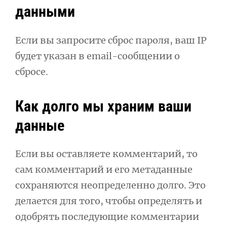
данными
Если вы запросите сброс пароля, ваш IP
будет указан в email-сообщении о
сбросе.
Как долго мы храним ваши
данные
Если вы оставляете комментарий, то
сам комментарий и его метаданные
сохраняются неопределенно долго. Это
делается для того, чтобы определять и
одобрять последующие комментарии