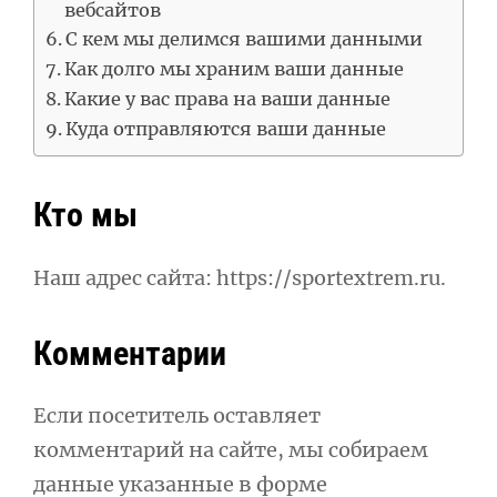
вебсайтов
С кем мы делимся вашими данными
Как долго мы храним ваши данные
Какие у вас права на ваши данные
Куда отправляются ваши данные
Кто мы
Наш адрес сайта: https://sportextrem.ru.
Комментарии
Если посетитель оставляет
комментарий на сайте, мы собираем
данные указанные в форме