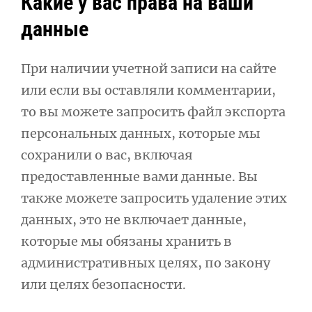
Какие у вас права на ваши
данные
При наличии учетной записи на сайте
или если вы оставляли комментарии,
то вы можете запросить файл экспорта
персональных данных, которые мы
сохранили о вас, включая
предоставленные вами данные. Вы
также можете запросить удаление этих
данных, это не включает данные,
которые мы обязаны хранить в
административных целях, по закону
или целях безопасности.