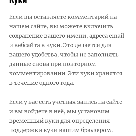
Если вы оставляете комментарий на
нашем сайте, вы можете включить
сохранение вашего имени, адреса email
и вебсайта в куки. Это делается для
вашего удобства, чтобы не заполнять
данные снова при повторном
комментировании. Эти куки хранятся
в течение одного года.
Если у вас есть учетная запись на сайте
и вы войдете в неё, мы установим
временный куки для определения
поддержки куки вашим браузером,