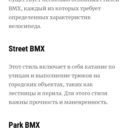
BMX, каждый из которых требует
определенных характеристик
велосипеда.
Street BMX
Этот стиль включает в себя катание по
улицам и выполнение трюков на
городских объектах, таких как
лестницы и перила. Для этого стиля
важны прочность и маневренность.
Park BMX