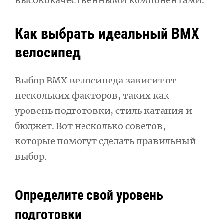
высококачественными компонентами.
Как выбрать идеальный BMX
велосипед
Выбор BMX велосипеда зависит от
нескольких факторов, таких как
уровень подготовки, стиль катания и
бюджет. Вот несколько советов,
которые помогут сделать правильный
выбор.
Определите свой уровень
подготовки