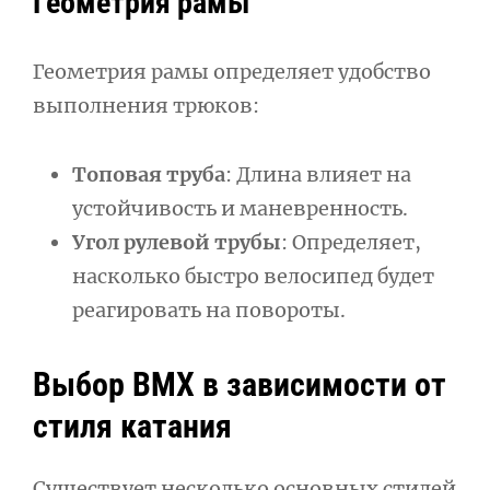
Геометрия рамы
Геометрия рамы определяет удобство
выполнения трюков:
Топовая труба
: Длина влияет на
устойчивость и маневренность.
Угол рулевой трубы
: Определяет,
насколько быстро велосипед будет
реагировать на повороты.
Выбор BMX в зависимости от
стиля катания
Существует несколько основных стилей