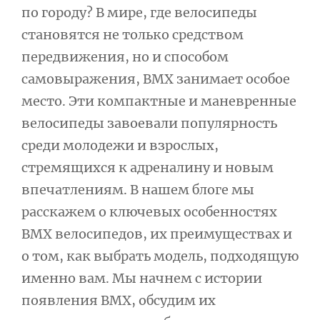
по городу? В мире, где велосипеды
записям
становятся не только средством
передвижения, но и способом
самовыражения, BMX занимает особое
место. Эти компактные и маневренные
велосипеды завоевали популярность
среди молодежи и взрослых,
стремящихся к адреналину и новым
впечатлениям. В нашем блоге мы
расскажем о ключевых особенностях
BMX велосипедов, их преимуществах и
о том, как выбрать модель, подходящую
именно вам. Мы начнем с истории
появления BMX, обсудим их