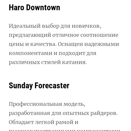
Haro Downtown
Идеальный выбор для новичков,
предлагающий отличное соотношение
цены и качества. Оснащен надежными
компонентами и подходит для
различных стилей катания.
Sunday Forecaster
Профессиональная модель,
разработанная для опытных райдеров.
Обладает легкой рамой и