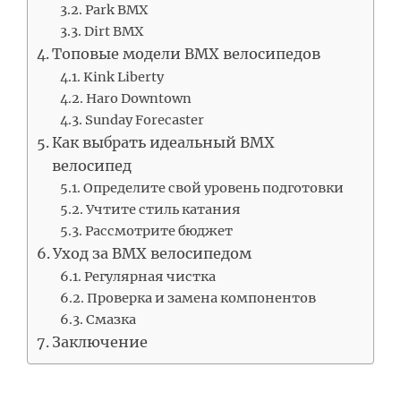
Park BMX
Dirt BMX
Топовые модели BMX велосипедов
Kink Liberty
Haro Downtown
Sunday Forecaster
Как выбрать идеальный BMX
велосипед
Определите свой уровень подготовки
Учтите стиль катания
Рассмотрите бюджет
Уход за BMX велосипедом
Регулярная чистка
Проверка и замена компонентов
Смазка
Заключение