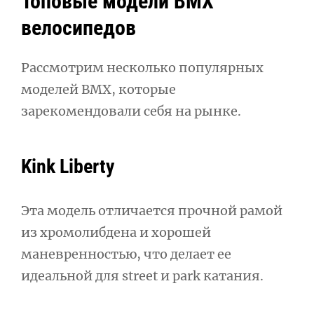
Топовые модели BMX
велосипедов
Рассмотрим несколько популярных
моделей BMX, которые
зарекомендовали себя на рынке.
Kink Liberty
Эта модель отличается прочной рамой
из хромолибдена и хорошей
маневренностью, что делает ее
идеальной для street и park катания.