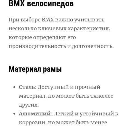
BMX велосипедов
При выборе BMX важно учитывать
несколько ключевых характеристик,
которые определяют его
производительность и долговечность.
Материал рамы
Сталь
: Доступный и прочный
материал, но может быть тяжелее
других.
Алюминий
: Легкий и устойчивый к
коррозии, но может быть менее