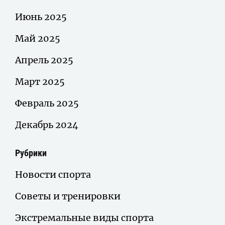
Июнь 2025
Май 2025
Апрель 2025
Март 2025
Февраль 2025
Декабрь 2024
Рубрики
Новости спорта
Советы и тренировки
Экстремальные виды спорта