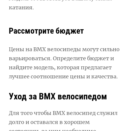
катания.
Рассмотрите бюджет
Цены на BMX велосипеды могут сильно
варьироваться. Определите бюджет и
найдите модель, которая предлагает
лучшее соотношение цены и качества.
Уход за BMX велосипедом
Для того чтобы BMX велосипед служил
долго и оставался в хорошем