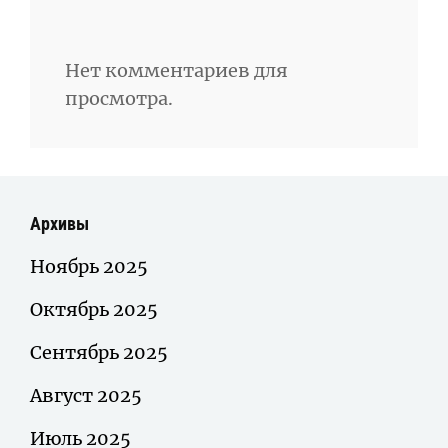
Нет комментариев для
просмотра.
Архивы
Ноябрь 2025
Октябрь 2025
Сентябрь 2025
Август 2025
Июль 2025