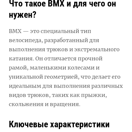
Что такое BMX и для чего он
нужен?
BMX — это специальный тип
велосипеда, разработанный для
выполнения трюков и экстремального
катания. Он отличается прочной
рамой, маленькими колесами и
уникальной геометрией, что делает его
идеальным для выполнения различных
видов трюков, таких как прыжки,
скольжения и вращения.
Ключевые характеристики