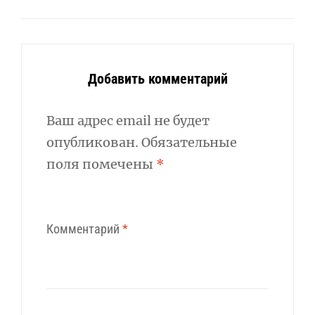
Добавить комментарий
Ваш адрес email не будет
опубликован.
Обязательные
поля помечены
*
Комментарий
*