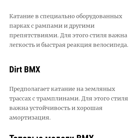
Катание в специально оборудованных
парках с рампами и другими
препятствиями. Для этого стиля важна
легкость и быстрая реакция велосипеда.
Dirt BMX
Предполагает катание на земляных
трассах с трамплинами. Для этого стиля
важна устойчивость и хорошая
амортизация.