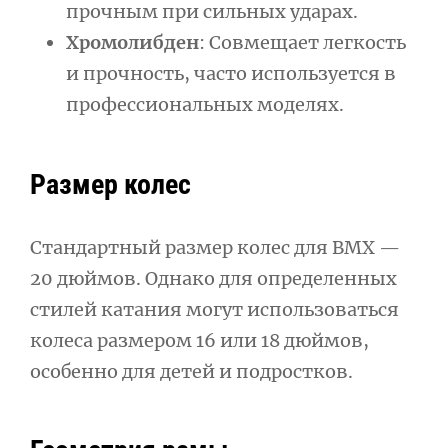
прочным при сильных ударах.
Хромолибден
: Совмещает легкость
и прочность, часто используется в
профессиональных моделях.
Размер колес
Стандартный размер колес для BMX —
20 дюймов. Однако для определенных
стилей катания могут использоваться
колеса размером 16 или 18 дюймов,
особенно для детей и подростков.