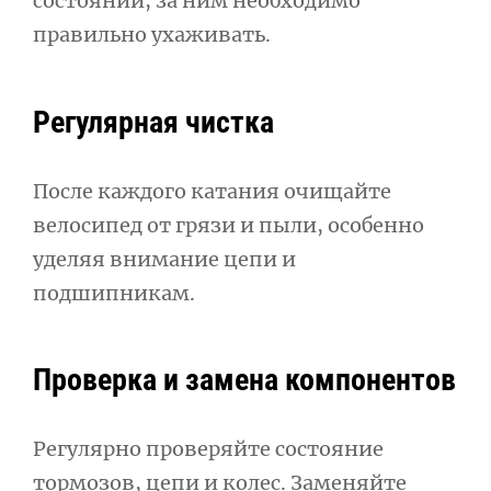
состоянии, за ним необходимо
правильно ухаживать.
Регулярная чистка
После каждого катания очищайте
велосипед от грязи и пыли, особенно
уделяя внимание цепи и
подшипникам.
Проверка и замена компонентов
Регулярно проверяйте состояние
тормозов, цепи и колес. Заменяйте