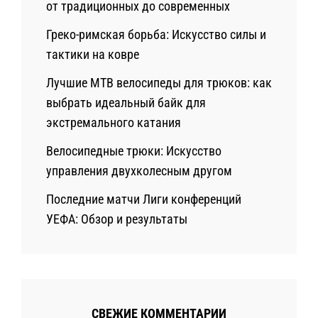
от традиционных до современных
Греко-римская борьба: Искусство силы и
тактики на ковре
Лучшие MTB велосипеды для трюков: как
выбрать идеальный байк для
экстремального катания
Велосипедные трюки: Искусство
управления двухколесным другом
Последние матчи Лиги конференций
УЕФА: Обзор и результаты
СВЕЖИЕ КОММЕНТАРИИ