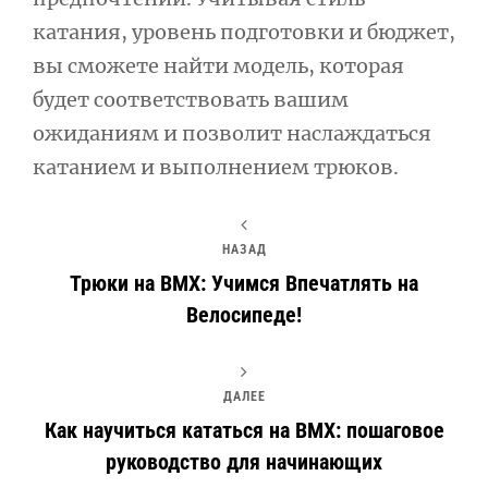
катания, уровень подготовки и бюджет,
вы сможете найти модель, которая
будет соответствовать вашим
ожиданиям и позволит наслаждаться
катанием и выполнением трюков.
НАЗАД
Трюки на BMX: Учимся Впечатлять на
Велосипеде!
ДАЛЕЕ
Как научиться кататься на BMX: пошаговое
руководство для начинающих