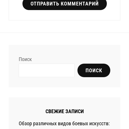
Поиск
ПОИСК
СВЕЖИЕ ЗАПИСИ
Обзор различных видов боевых искусств: