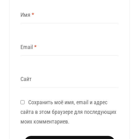
Имя
*
Email
*
Сайт
Сохранить моё имя, email и адрес
сайта в этом браузере для последующих
моих комментариев.