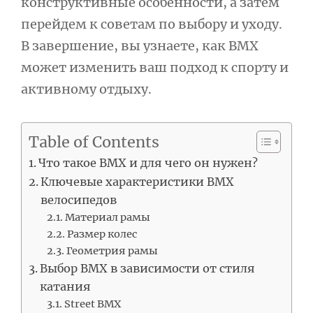
конструктивные особенности, а затем
перейдем к советам по выбору и уходу.
В завершение, вы узнаете, как BMX
может изменить ваш подход к спорту и
активному отдыху.
Table of Contents
Что такое BMX и для чего он нужен?
Ключевые характеристики BMX
велосипедов
Материал рамы
Размер колес
Геометрия рамы
Выбор BMX в зависимости от стиля
катания
Street BMX