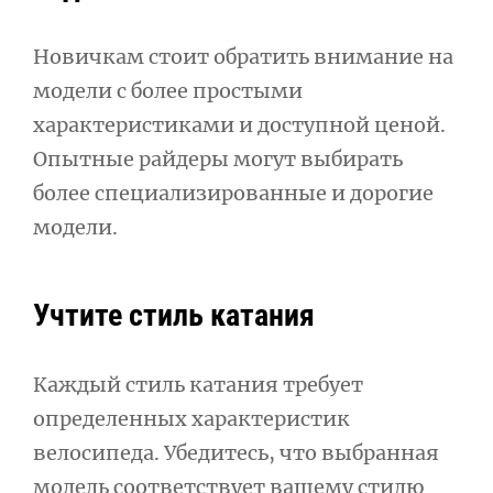
Новичкам стоит обратить внимание на
модели с более простыми
характеристиками и доступной ценой.
Опытные райдеры могут выбирать
более специализированные и дорогие
модели.
Учтите стиль катания
Каждый стиль катания требует
определенных характеристик
велосипеда. Убедитесь, что выбранная
модель соответствует вашему стилю