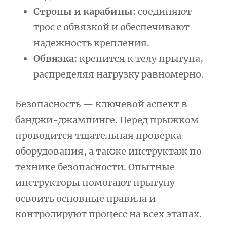
Стропы и карабины:
соединяют
трос с обвязкой и обеспечивают
надежность крепления.
Обвязка:
крепится к телу прыгуна,
распределяя нагрузку равномерно.
Безопасность — ключевой аспект в
банджи-джампинге. Перед прыжком
проводится тщательная проверка
оборудования, а также инструктаж по
технике безопасности. Опытные
инструкторы помогают прыгуну
освоить основные правила и
контролируют процесс на всех этапах.