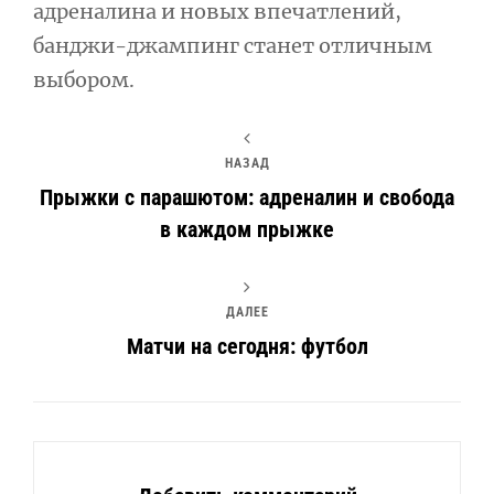
адреналина и новых впечатлений,
банджи-джампинг станет отличным
выбором.
НАЗАД
Прыжки с парашютом: адреналин и свобода
в каждом прыжке
ДАЛЕЕ
Матчи на сегодня: футбол