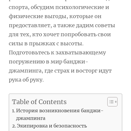
спорта, обсудим психологические и
физические выгоды, которые он
предоставляет, а также дадим советы
для тех, кто хочет попробовать свои
силы в прыжках с высоты.
Подготовьтесь к захватывающему
погружению в мир банджи-
джампинга, где страх и восторг идут
рука об руку.
Table of Contents
История возникновения банджи-
джампинга
Экипировка и безопасность