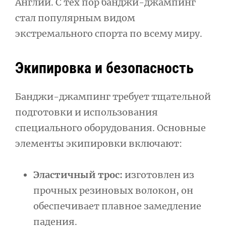
Англии. С тех пор банджи-джампинг
стал популярным видом
экстремального спорта по всему миру.
Экипировка и безопасность
Банджи-джампинг требует тщательной
подготовки и использования
специального оборудования. Основные
элементы экипировки включают:
Эластичный трос:
изготовлен из
прочных резиновых волокон, он
обеспечивает плавное замедление
падения.