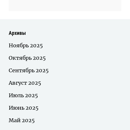
Архивы
Ноябрь 2025
Октябрь 2025
Сентябрь 2025
Август 2025
Июль 2025
Июнь 2025
Май 2025