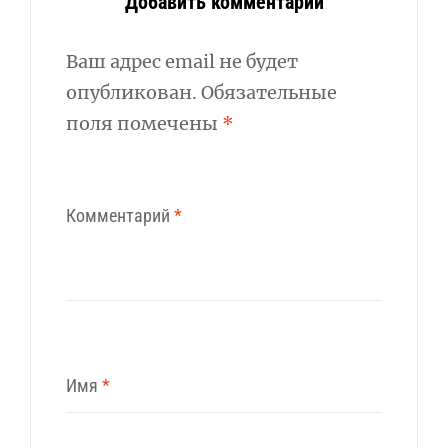
Добавить комментарий
Ваш адрес email не будет
опубликован.
Обязательные
поля помечены
*
Комментарий
*
Имя
*