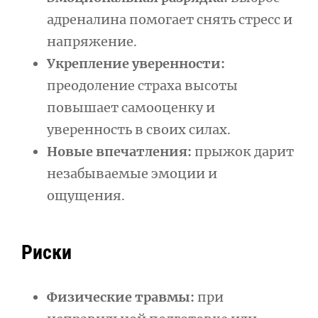
адреналина помогает снять стресс и
напряжение.
Укрепление уверенности:
преодоление страха высоты
повышает самооценку и
уверенность в своих силах.
Новые впечатления:
прыжок дарит
незабываемые эмоции и
ощущения.
Риски
Физические травмы:
при