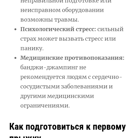
неправильной подготовке или
неисправном оборудовании
возможны травмы.
Психологический стресс:
сильный
страх может вызвать стресс или
панику.
Медицинские противопоказания:
банджи-джампинг не
рекомендуется людям с сердечно-
сосудистыми заболеваниями и
другими медицинскими
ограничениями.
Как подготовиться к первому