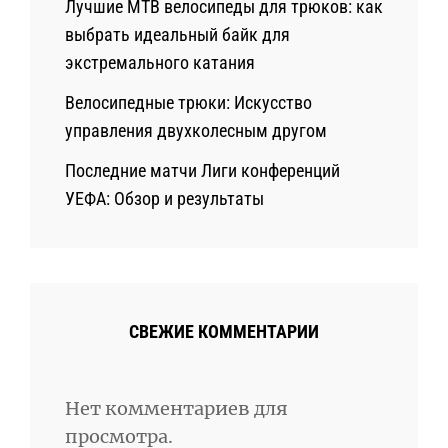
Лучшие MTB велосипеды для трюков: как
выбрать идеальный байк для
экстремального катания
Велосипедные трюки: Искусство
управления двухколесным другом
Последние матчи Лиги конференций
УЕФА: Обзор и результаты
СВЕЖИЕ КОММЕНТАРИИ
Нет комментариев для
просмотра.