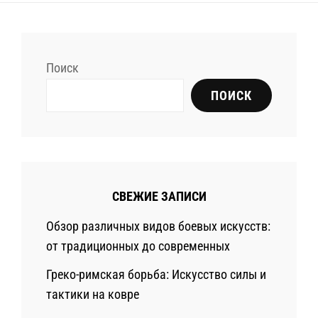
Поиск
ПОИСК
СВЕЖИЕ ЗАПИСИ
Обзор различных видов боевых искусств:
от традиционных до современных
Греко-римская борьба: Искусство силы и
тактики на ковре