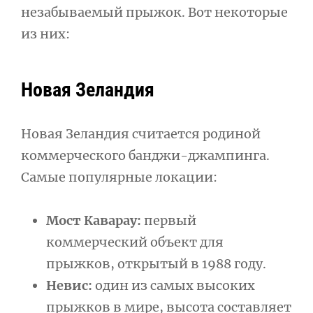
незабываемый прыжок. Вот некоторые
из них:
Новая Зеландия
Новая Зеландия считается родиной
коммерческого банджи-джампинга.
Самые популярные локации:
Мост Каварау:
первый
коммерческий объект для
прыжков, открытый в 1988 году.
Невис:
один из самых высоких
прыжков в мире, высота составляет