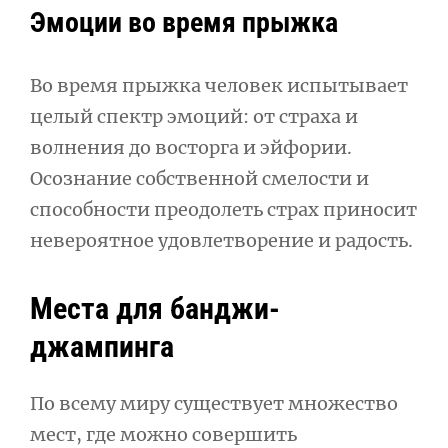
Эмоции во время прыжка
Во время прыжка человек испытывает
целый спектр эмоций: от страха и
волнения до восторга и эйфории.
Осознание собственной смелости и
способности преодолеть страх приносит
невероятное удовлетворение и радость.
Места для банджи-
джампинга
По всему миру существует множество
мест, где можно совершить