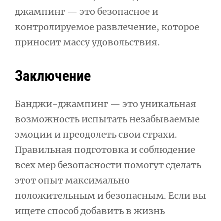
джампинг — это безопасное и
контролируемое развлечение, которое
приносит массу удовольствия.
Заключение
Банджи-джампинг — это уникальная
возможность испытать незабываемые
эмоции и преодолеть свои страхи.
Правильная подготовка и соблюдение
всех мер безопасности помогут сделать
этот опыт максимально
положительным и безопасным. Если вы
ищете способ добавить в жизнь