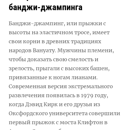
банджи-джампинга
Банджи-джампинг, или прыжки с
высоты на эластичном тросе, имеет
свои корни в древних традициях
народов Вануату. Мужчины племени,
чтобы доказать свою смелость и
зрелость, прыгали с высоких башен,
привязанные к ногам лианами.
Современная версия экстремального
развлечения появилась в 1979 году,
когда Дэвид Кирк и его друзья из
Оксфордского университета совершили
первый прыжок с моста Клифтон в