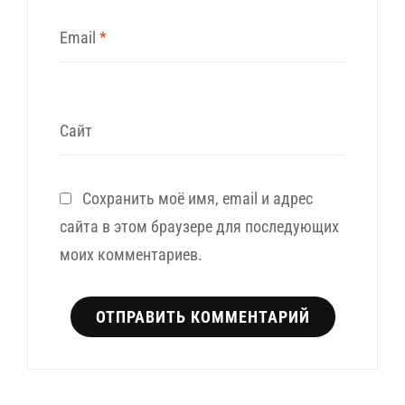
Email
*
Сайт
Сохранить моё имя, email и адрес
сайта в этом браузере для последующих
моих комментариев.