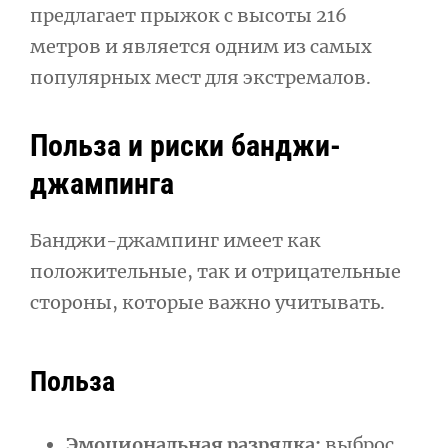
предлагает прыжок с высоты 216
метров и является одним из самых
популярных мест для экстремалов.
Польза и риски банджи-
джампинга
Банджи-джампинг имеет как
положительные, так и отрицательные
стороны, которые важно учитывать.
Польза
Эмоциональная разрядка:
выброс