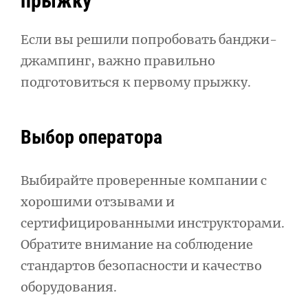
прыжку
Если вы решили попробовать банджи-
джампинг, важно правильно
подготовиться к первому прыжку.
Выбор оператора
Выбирайте проверенные компании с
хорошими отзывами и
сертифицированными инструкторами.
Обратите внимание на соблюдение
стандартов безопасности и качество
оборудования.