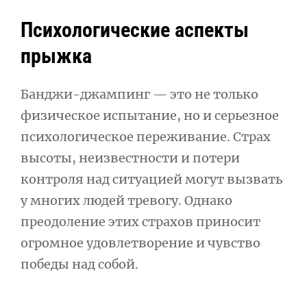
Психологические аспекты
прыжка
Банджи-джампинг — это не только
физическое испытание, но и серьезное
психологическое переживание. Страх
высоты, неизвестности и потери
контроля над ситуацией могут вызвать
у многих людей тревогу. Однако
преодоление этих страхов приносит
огромное удовлетворение и чувство
победы над собой.