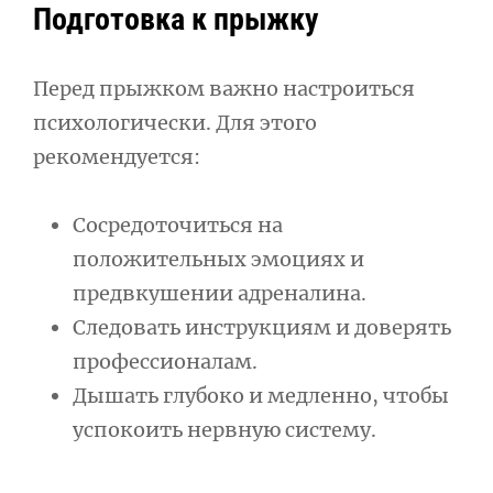
Подготовка к прыжку
Перед прыжком важно настроиться
психологически. Для этого
рекомендуется:
Сосредоточиться на
положительных эмоциях и
предвкушении адреналина.
Следовать инструкциям и доверять
профессионалам.
Дышать глубоко и медленно, чтобы
успокоить нервную систему.