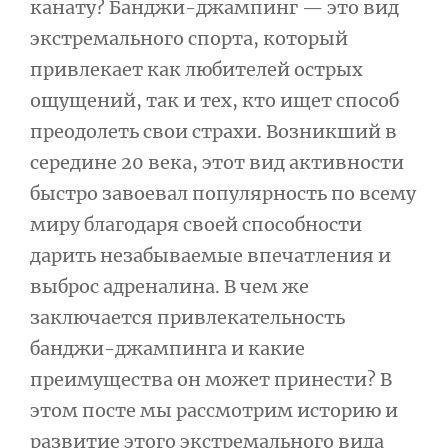
канату? Банджи-джампинг — это вид
экстремального спорта, который
привлекает как любителей острых
ощущений, так и тех, кто ищет способ
преодолеть свои страхи. Возникший в
середине 20 века, этот вид активности
быстро завоевал популярность по всему
миру благодаря своей способности
дарить незабываемые впечатления и
выброс адреналина. В чем же
заключается привлекательность
банджи-джампинга и какие
преимущества он может принести? В
этом посте мы рассмотрим историю и
развитие этого экстремального вида