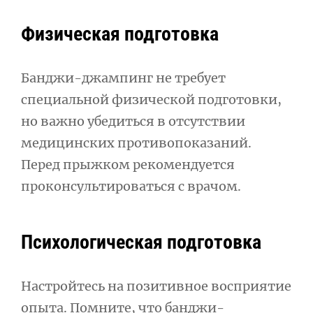
Физическая подготовка
Банджи-джампинг не требует
специальной физической подготовки,
но важно убедиться в отсутствии
медицинских противопоказаний.
Перед прыжком рекомендуется
проконсультироваться с врачом.
Психологическая подготовка
Настройтесь на позитивное восприятие
опыта. Помните, что банджи-