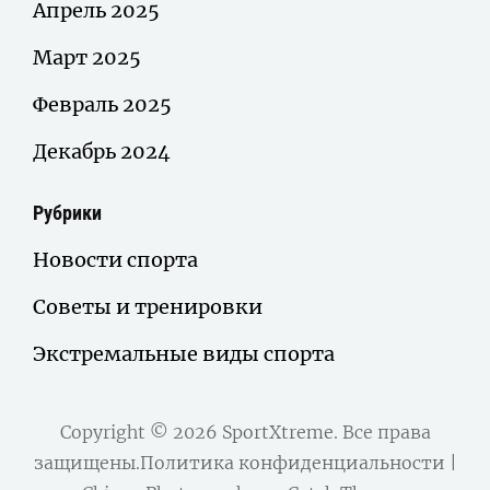
Апрель 2025
Март 2025
Февраль 2025
Декабрь 2024
Рубрики
Новости спорта
Советы и тренировки
Экстремальные виды спорта
Copyright © 2026
SportXtreme
. Все права
защищены.
Политика конфиденциальности
|