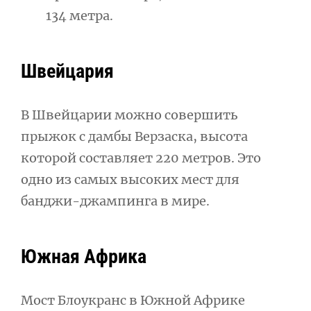
134 метра.
Швейцария
В Швейцарии можно совершить
прыжок с дамбы Верзаска, высота
которой составляет 220 метров. Это
одно из самых высоких мест для
банджи-джампинга в мире.
Южная Африка
Мост Блоукранс в Южной Африке