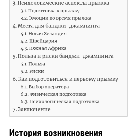
Психологические аспекты прыжка
Подготовка к прыжку
Эмоции во время прыжка
Места для банджи-джампинга
Новая Зеландия
Швейцария
Южная Африка
Польза и риски банджи-джампинга
Польза
Риски
Как подготовиться к первому прыжку
Выбор оператора
Физическая подготовка
Психологическая подготовка
Заключение
История возникновения