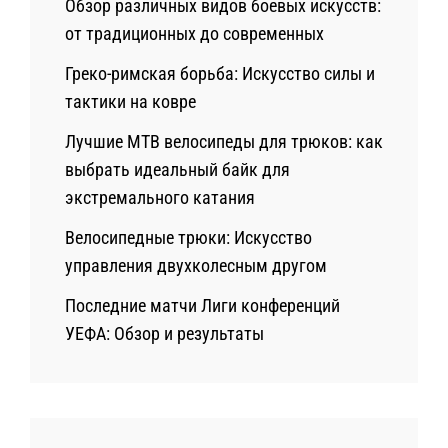
Обзор различных видов боевых искусств:
от традиционных до современных
Греко-римская борьба: Искусство силы и
тактики на ковре
Лучшие MTB велосипеды для трюков: как
выбрать идеальный байк для
экстремального катания
Велосипедные трюки: Искусство
управления двухколесным другом
Последние матчи Лиги конференций
УЕФА: Обзор и результаты