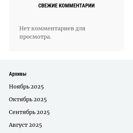
СВЕЖИЕ КОММЕНТАРИИ
Нет комментариев для
просмотра.
Архивы
Ноябрь 2025
Октябрь 2025
Сентябрь 2025
Август 2025