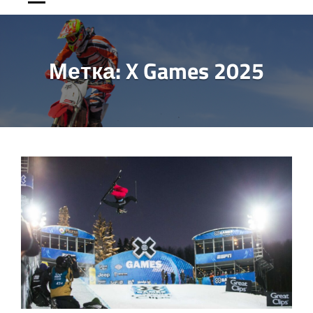
Метка:
X Games 2025