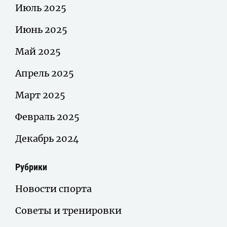
Июль 2025
Июнь 2025
Май 2025
Апрель 2025
Март 2025
Февраль 2025
Декабрь 2024
Рубрики
Новости спорта
Советы и тренировки