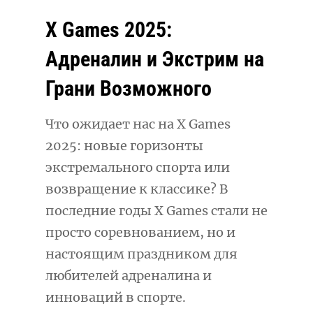
X Games 2025:
Адреналин и Экстрим на
Грани Возможного
Что ожидает нас на X Games
2025: новые горизонты
экстремального спорта или
возвращение к классике? В
последние годы X Games стали не
просто соревнованием, но и
настоящим праздником для
любителей адреналина и
инноваций в спорте.