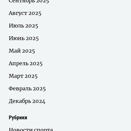
Сентябрь 2025
Август 2025
Июль 2025
Июнь 2025
Май 2025
Апрель 2025
Март 2025
Февраль 2025
Декабрь 2024
Рубрики
Новости спорта