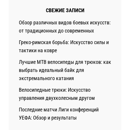
СВЕЖИЕ ЗАПИСИ
Обзор различных видов боевых искусств:
от традиционных до современных
Греко-римская борьба: Искусство силы и
тактики на ковре
Лучшие MTB велосипеды для трюков: как
выбрать идеальный байк для
экстремального катания
Велосипедные трюки: Искусство
управления двухколесным другом
Последние матчи Лиги конференций
УЕФА: Обзор и результаты