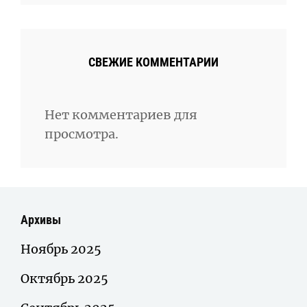
СВЕЖИЕ КОММЕНТАРИИ
Нет комментариев для
просмотра.
Архивы
Ноябрь 2025
Октябрь 2025