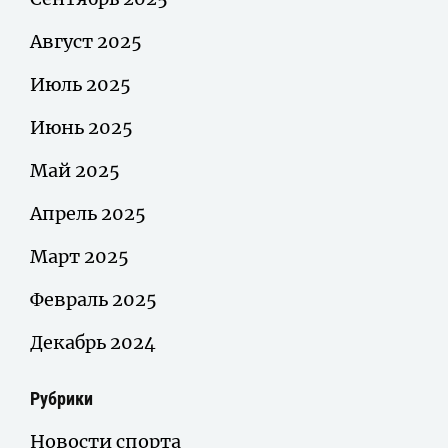
Август 2025
Июль 2025
Июнь 2025
Май 2025
Апрель 2025
Март 2025
Февраль 2025
Декабрь 2024
Рубрики
Новости спорта