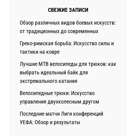
СВЕЖИЕ ЗАПИСИ
Обзор различных видов боевых искусств:
от традиционных до современных
Греко-римская борьба: Искусство силы и
тактики на ковре
Лучшие MTB велосипеды для трюков: как
выбрать идеальный байк для
экстремального катания
Велосипедные трюки: Искусство
управления двухколесным другом
Последние матчи Лиги конференций
УЕФА: Обзор и результаты