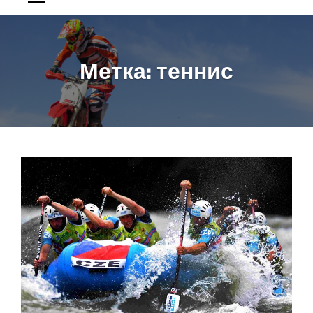
Метка:
теннис