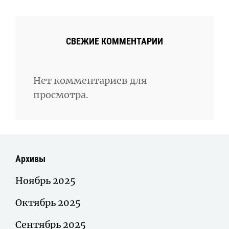
СВЕЖИЕ КОММЕНТАРИИ
Нет комментариев для
просмотра.
Архивы
Ноябрь 2025
Октябрь 2025
Сентябрь 2025