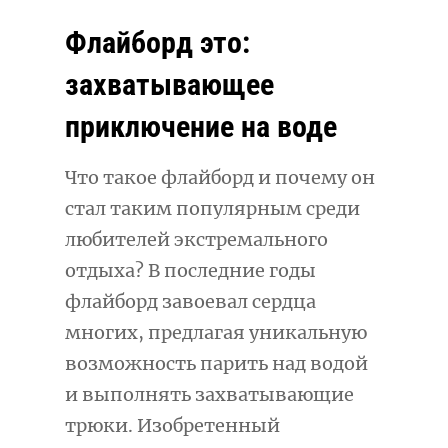
Флайборд это:
захватывающее
приключение на воде
Что такое флайборд и почему он
стал таким популярным среди
любителей экстремального
отдыха? В последние годы
флайборд завоевал сердца
многих, предлагая уникальную
возможность парить над водой
и выполнять захватывающие
трюки. Изобретенный