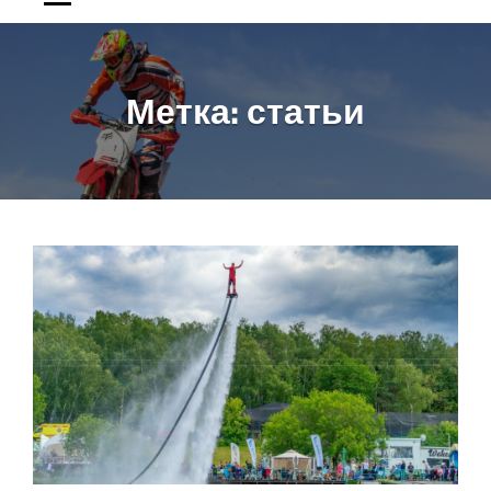
Метка:
статьи