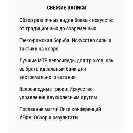
СВЕЖИЕ ЗАПИСИ
Обзор различных видов боевых искусств:
от традиционных до современных
Греко-римская борьба: Искусство силы и
тактики на ковре
Лучшие MTB велосипеды для трюков: как
выбрать идеальный байк для
экстремального катания
Велосипедные трюки: Искусство
управления двухколесным другом
Последние матчи Лиги конференций
УЕФА: Обзор и результаты