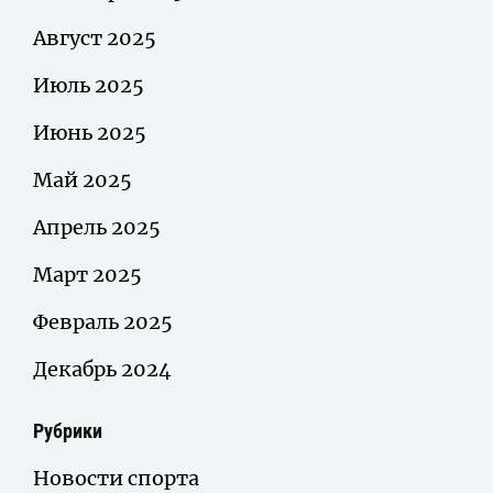
Август 2025
Июль 2025
Июнь 2025
Май 2025
Апрель 2025
Март 2025
Февраль 2025
Декабрь 2024
Рубрики
Новости спорта