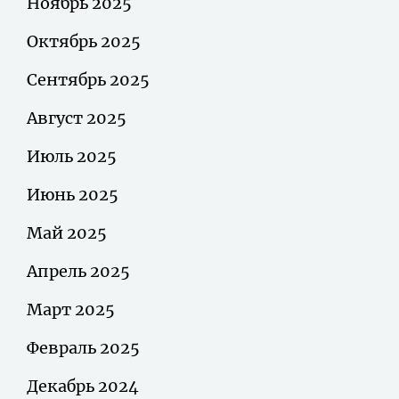
Ноябрь 2025
Октябрь 2025
Сентябрь 2025
Август 2025
Июль 2025
Июнь 2025
Май 2025
Апрель 2025
Март 2025
Февраль 2025
Декабрь 2024