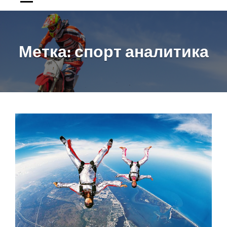
Метка:
спорт аналитика