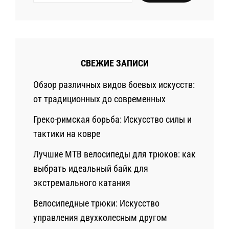
Мнения
СВЕЖИЕ ЗАПИСИ
Обзор различных видов боевых искусств:
от традиционных до современных
Греко-римская борьба: Искусство силы и
тактики на ковре
Лучшие MTB велосипеды для трюков: как
выбрать идеальный байк для
экстремального катания
Велосипедные трюки: Искусство
управления двухколесным другом