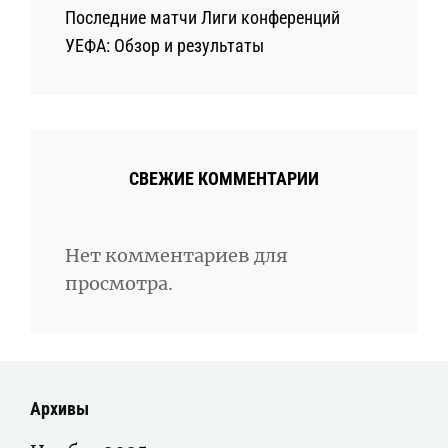
Последние матчи Лиги конференций
УЕФА: Обзор и результаты
СВЕЖИЕ КОММЕНТАРИИ
Нет комментариев для
просмотра.
Архивы