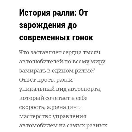
История ралли: От
зарождения до
современных гонок
Что заставляет сердца тысяч
автолюбителей по всему миру
замирать в едином ритме?
Ответ прост: ралли —
уникальный вид автоспорта,
который сочетает в себе
скорость, адреналин и
мастерство управления
автомобилем на самых разных