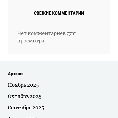
СВЕЖИЕ КОММЕНТАРИИ
Нет комментариев для
просмотра.
Архивы
Ноябрь 2025
Октябрь 2025
Сентябрь 2025