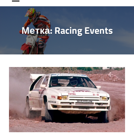
Метка:
Racing Events