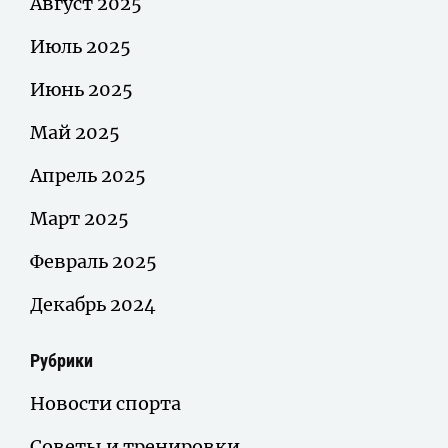
Август 2025
Июль 2025
Июнь 2025
Май 2025
Апрель 2025
Март 2025
Февраль 2025
Декабрь 2024
Рубрики
Новости спорта
Советы и тренировки