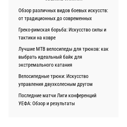
Обзор различных видов боевых искусств:
от традиционных до современных
Греко-римская борьба: Искусство силы и
тактики на ковре
Лучшие MTB велосипеды для трюков: как
выбрать идеальный байк для
экстремального катания
Велосипедные трюки: Искусство
управления двухколесным другом
Последние матчи Лиги конференций
УЕФА: Обзор и результаты