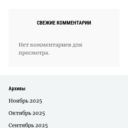
СВЕЖИЕ КОММЕНТАРИИ
Нет комментариев для
просмотра.
Архивы
Ноябрь 2025
Октябрь 2025
Сентябрь 2025