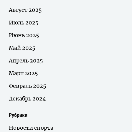
Август 2025
Июль 2025
Июнь 2025
Май 2025
Апрель 2025
Март 2025
Февраль 2025
Декабрь 2024
Рубрики
Новости спорта