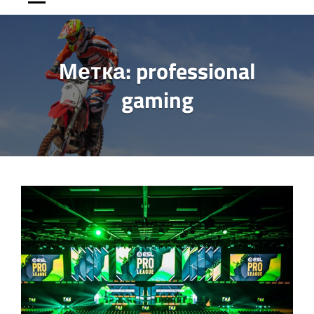
Метка:
professional
gaming