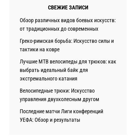
СВЕЖИЕ ЗАПИСИ
Обзор различных видов боевых искусств:
от традиционных до современных
Греко-римская борьба: Искусство силы и
тактики на ковре
Лучшие MTB велосипеды для трюков: как
выбрать идеальный байк для
экстремального катания
Велосипедные трюки: Искусство
управления двухколесным другом
Последние матчи Лиги конференций
УЕФА: Обзор и результаты