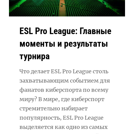
ESL Pro League: Главные
моменты и результаты
турнира
Что делает ESL Pro League столь
захватывающим событием для
фанатов киберспорта по всему
миру? В мире, где киберспорт
стремительно набирает
популярность, ESL Pro League
выделяется как одно из самых