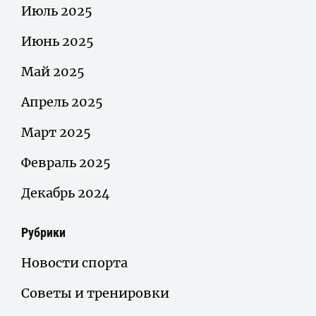
Июль 2025
Июнь 2025
Май 2025
Апрель 2025
Март 2025
Февраль 2025
Декабрь 2024
Рубрики
Новости спорта
Советы и тренировки