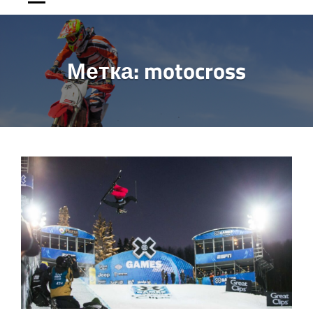
Метка:
motocross