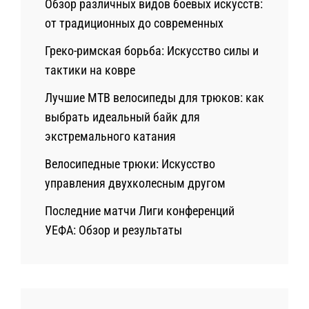
Обзор различных видов боевых искусств:
от традиционных до современных
Греко-римская борьба: Искусство силы и
тактики на ковре
Лучшие MTB велосипеды для трюков: как
выбрать идеальный байк для
экстремального катания
Велосипедные трюки: Искусство
управления двухколесным другом
Последние матчи Лиги конференций
УЕФА: Обзор и результаты