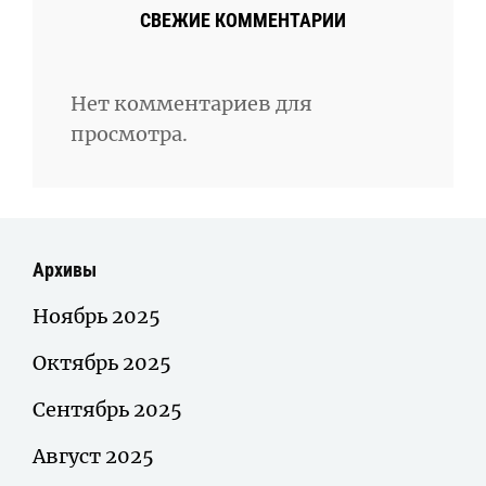
СВЕЖИЕ КОММЕНТАРИИ
Нет комментариев для
просмотра.
Архивы
Ноябрь 2025
Октябрь 2025
Сентябрь 2025
Август 2025