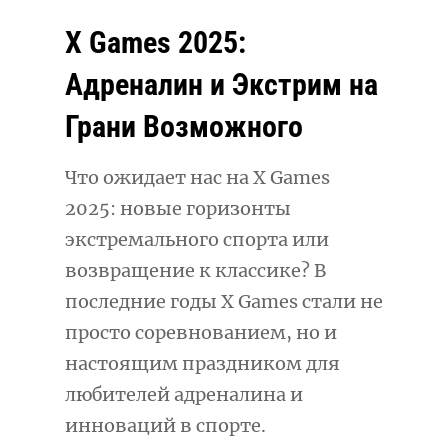
X Games 2025:
Адреналин и Экстрим на
Грани Возможного
Что ожидает нас на X Games
2025: новые горизонты
экстремального спорта или
возвращение к классике? В
последние годы X Games стали не
просто соревнованием, но и
настоящим праздником для
любителей адреналина и
инноваций в спорте.