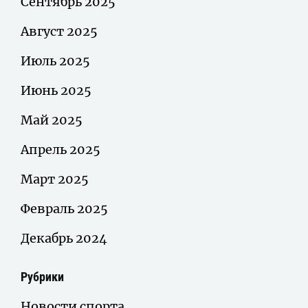
Сентябрь 2025
Август 2025
Июль 2025
Июнь 2025
Май 2025
Апрель 2025
Март 2025
Февраль 2025
Декабрь 2024
Рубрики
Новости спорта