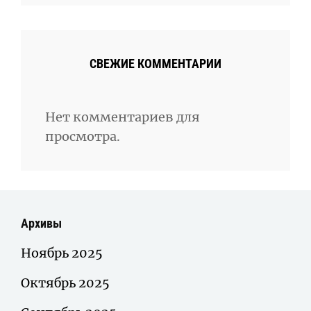
СВЕЖИЕ КОММЕНТАРИИ
Нет комментариев для
просмотра.
Архивы
Ноябрь 2025
Октябрь 2025