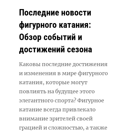
Последние новости
фигурного катания:
Обзор событий и
достижений сезона
Каковы последние достижения
и изменения в мире фигурного
катания, которые могут
повлиять на будущее этого
элегантного спорта? Фигурное
катание всегда привлекало
внимание зрителей своей
грацией и сложностью, а также