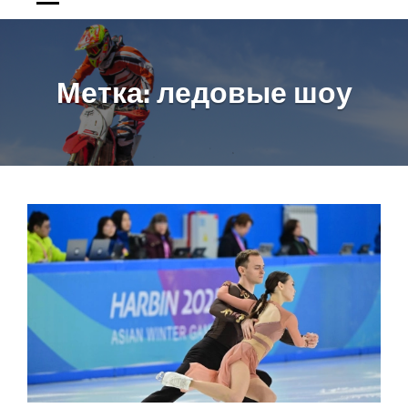
Метка:
ледовые шоу