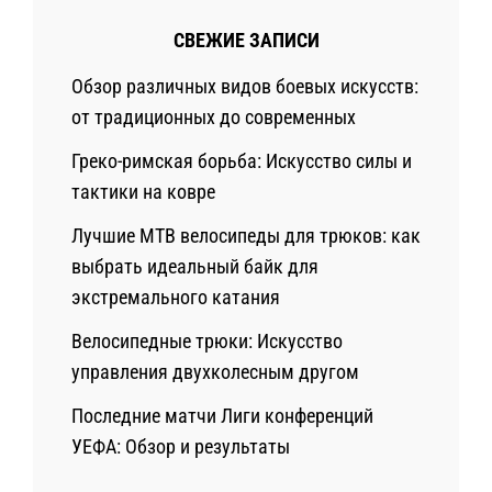
СВЕЖИЕ ЗАПИСИ
Обзор различных видов боевых искусств:
от традиционных до современных
Греко-римская борьба: Искусство силы и
тактики на ковре
Лучшие MTB велосипеды для трюков: как
выбрать идеальный байк для
экстремального катания
Велосипедные трюки: Искусство
управления двухколесным другом
Последние матчи Лиги конференций
УЕФА: Обзор и результаты