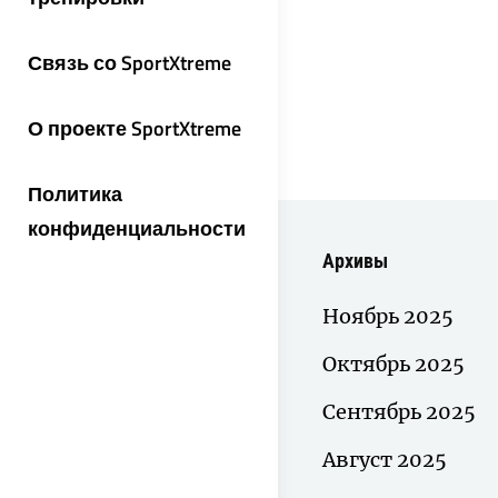
Связь со SportXtreme
О проекте SportXtreme
Политика
конфиденциальности
Архивы
Ноябрь 2025
Октябрь 2025
Сентябрь 2025
Август 2025