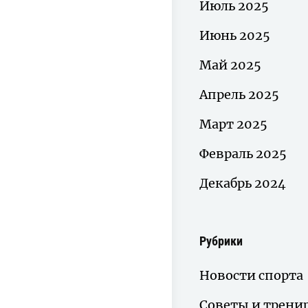
Июль 2025
Июнь 2025
Май 2025
Апрель 2025
Март 2025
Февраль 2025
Декабрь 2024
Рубрики
Новости спорта
Советы и трени