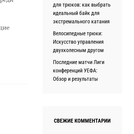
для трюков: как выбрать
идеальный байк для
экстремального катания
щие
Велосипедные трюки:
Искусство управления
двухколесным другом
Последние матчи Лиги
конференций УЕФА:
Обзор и результаты
СВЕЖИЕ КОММЕНТАРИИ