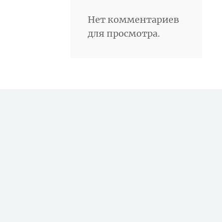
Нет комментариев
для просмотра.