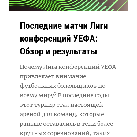
Последние матчи Лиги
конференций УЕФА:
Обзор и результаты
Почему Лига конференций УЕФА
привлекает внимание
футбольных болельщиков по
всему миру? В последние годы
этот турнир стал настоящей
ареной для команд, которые
раньше оставались в тени более
крупных соревнований, таких