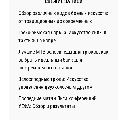
СВЕЖИЕ ЗАПИСИ
Обзор различных видов боевых искусств:
от традиционных до современных
Греко-римская борьба: Искусство силы и
тактики на ковре
Лучшие MTB велосипеды для трюков: как
выбрать идеальный байк для
экстремального катания
Велосипедные трюки: Искусство
управления двухколесным другом
Последние матчи Лиги конференций
УЕФА: Обзор и результаты