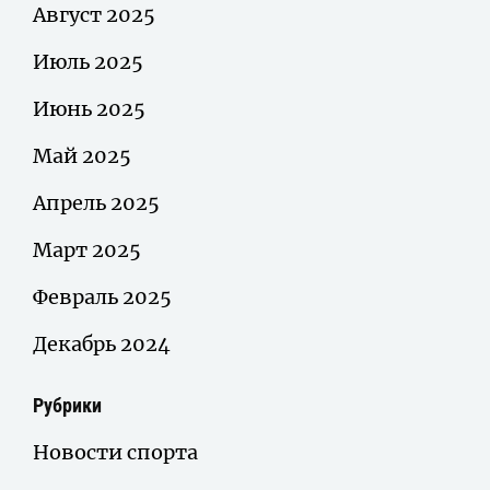
Август 2025
Июль 2025
Июнь 2025
Май 2025
Апрель 2025
Март 2025
Февраль 2025
Декабрь 2024
Рубрики
Новости спорта