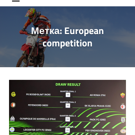
Метка:
European
competition