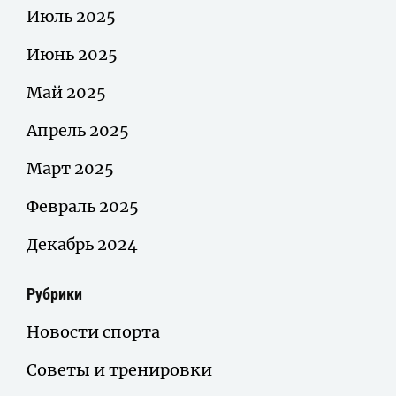
Июль 2025
Июнь 2025
Май 2025
Апрель 2025
Март 2025
Февраль 2025
Декабрь 2024
Рубрики
Новости спорта
Советы и тренировки