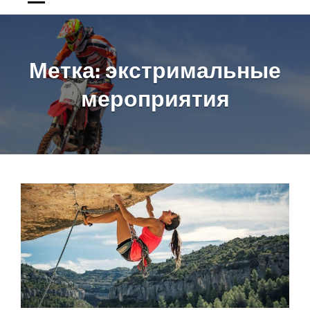
Метка:
экстримальные
мероприятия