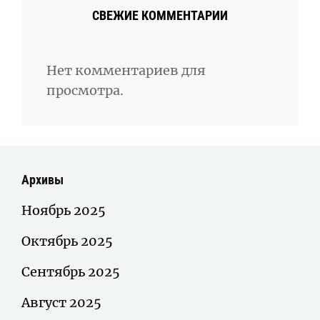
СВЕЖИЕ КОММЕНТАРИИ
Нет комментариев для
просмотра.
Архивы
Ноябрь 2025
Октябрь 2025
Сентябрь 2025
Август 2025