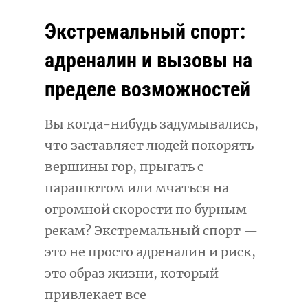
Экстремальный спорт:
адреналин и вызовы на
пределе возможностей
Вы когда-нибудь задумывались,
что заставляет людей покорять
вершины гор, прыгать с
парашютом или мчаться на
огромной скорости по бурным
рекам? Экстремальный спорт —
это не просто адреналин и риск,
это образ жизни, который
привлекает все