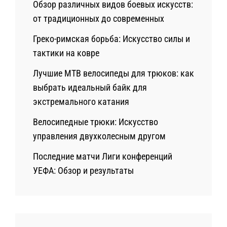
Обзор различных видов боевых искусств:
от традиционных до современных
Греко-римская борьба: Искусство силы и
тактики на ковре
Лучшие MTB велосипеды для трюков: как
выбрать идеальный байк для
экстремального катания
Велосипедные трюки: Искусство
управления двухколесным другом
Последние матчи Лиги конференций
УЕФА: Обзор и результаты