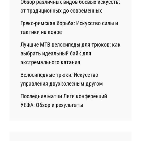
Обзор различных видов боевых искусств:
от традиционных до современных
Греко-римская борьба: Искусство силы и
тактики на ковре
Лучшие MTB велосипеды для трюков: как
выбрать идеальный байк для
экстремального катания
Велосипедные трюки: Искусство
управления двухколесным другом
Последние матчи Лиги конференций
УЕФА: Обзор и результаты