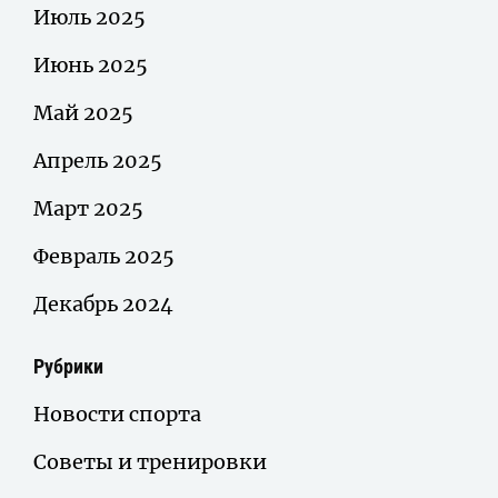
Июль 2025
Июнь 2025
Май 2025
Апрель 2025
Март 2025
Февраль 2025
Декабрь 2024
Рубрики
Новости спорта
Советы и тренировки