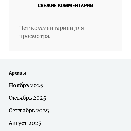
СВЕЖИЕ КОММЕНТАРИИ
Нет комментариев для
просмотра.
Архивы
Ноябрь 2025
Октябрь 2025
Сентябрь 2025
Август 2025