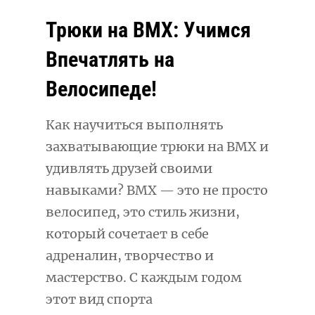
Трюки на BMX: Учимся
Впечатлять на
Велосипеде!
Как научиться выполнять
захватывающие трюки на BMX и
удивлять друзей своими
навыками? BMX — это не просто
велосипед, это стиль жизни,
который сочетает в себе
адреналин, творчество и
мастерство. С каждым годом
этот вид спорта