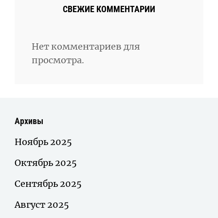
СВЕЖИЕ КОММЕНТАРИИ
Нет комментариев для
просмотра.
Архивы
Ноябрь 2025
Октябрь 2025
Сентябрь 2025
Август 2025