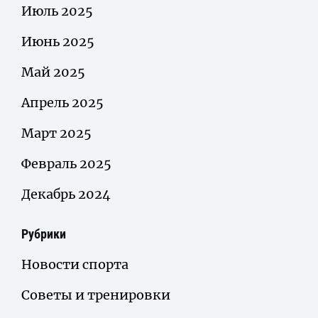
Июль 2025
Июнь 2025
Май 2025
Апрель 2025
Март 2025
Февраль 2025
Декабрь 2024
Рубрики
Новости спорта
Советы и тренировки