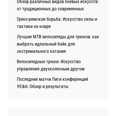
Обзор различных видов боевых искусств:
от традиционных до современных
Греко-римская борьба: Искусство силы и
тактики на ковре
Лучшие MTB велосипеды для трюков: как
выбрать идеальный байк для
экстремального катания
Велосипедные трюки: Искусство
управления двухколесным другом
Последние матчи Лиги конференций
УЕФА: Обзор и результаты