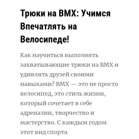
Трюки на BMX: Учимся
Впечатлять на
Велосипеде!
Как научиться выполнять
захватывающие трюки на BMX и
удивлять друзей своими
навыками? BMX — это не просто
велосипед, это стиль жизни,
который сочетает в себе
адреналин, творчество и
мастерство. С каждым годом
этот вид спорта